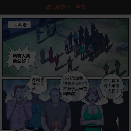
点击加载上一章节