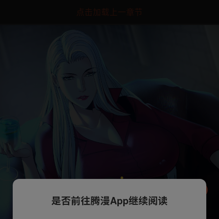
点击加载上一章节
是否前往腾漫App继续阅读