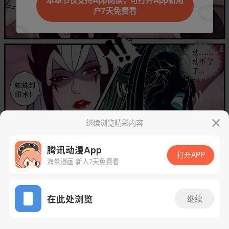
本章节仅支持App阅读，可打开App新用
户7天免费看
继续浏览精彩内容
腾讯动漫App
下一话
腾漫App免费看
打开APP
海量漫画 新人7天免费看
App免费看
在此处浏览
继续
354话 1/1