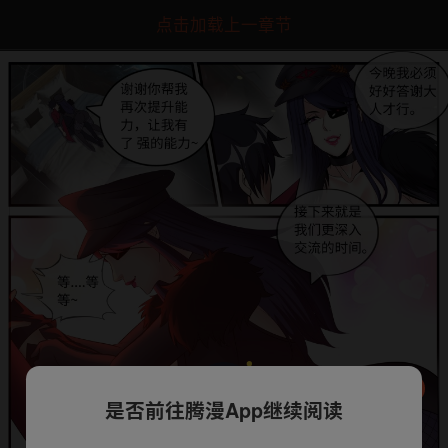
点击加载上一章节
是否前往腾漫App继续阅读