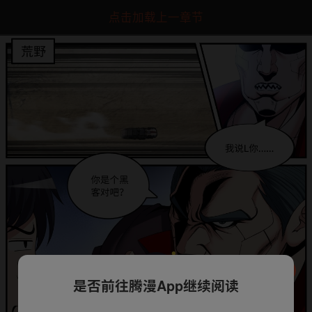
点击加载上一章节
是否前往腾漫App继续阅读