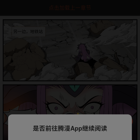
点击加载上一章节
是否前往腾漫App继续阅读