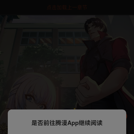
点击加载上一章节
是否前往腾漫App继续阅读