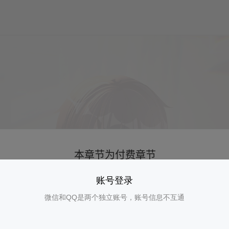
账号登录
微信和QQ是两个独立账号，账号信息不互通