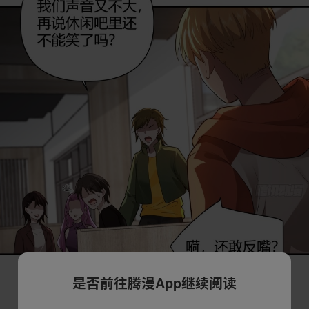
是否前往腾漫App继续阅读