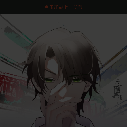
点击加载上一章节