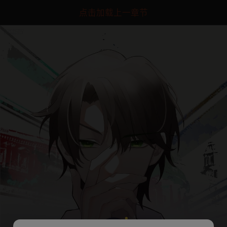
点击加载上一章节