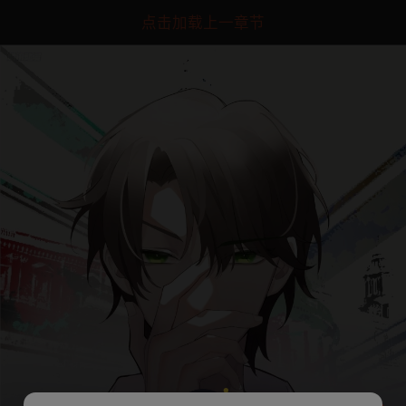
点击加载上一章节