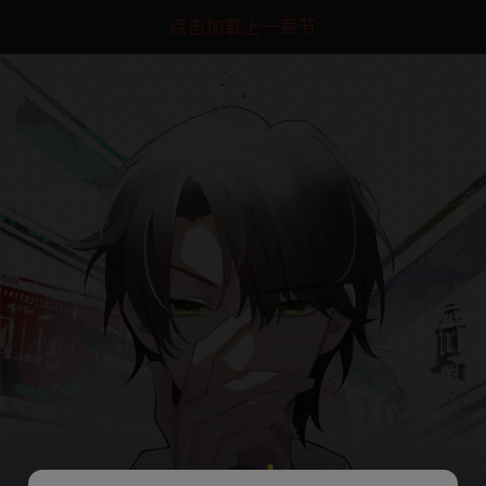
点击加载上一章节