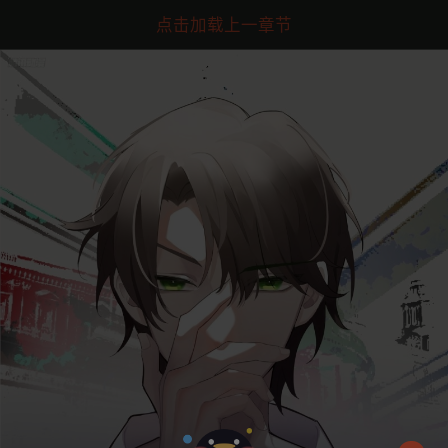
点击加载上一章节