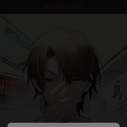
点击加载上一章节