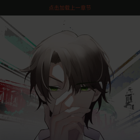
点击加载上一章节