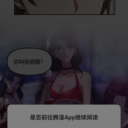
是否前往腾漫App继续阅读