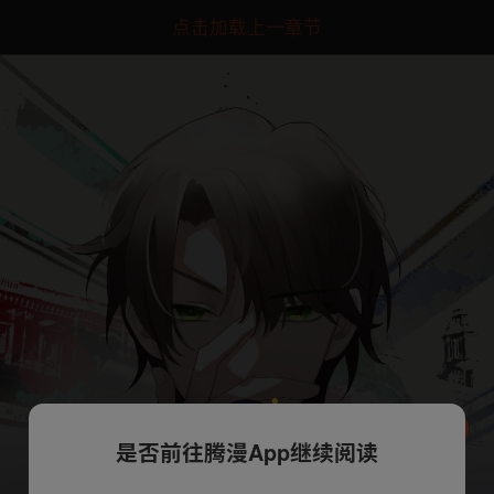
点击加载上一章节
是否前往腾漫App继续阅读