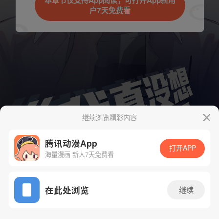
本章节仅支持App阅读，可打开App新用
户7天免费看
继续浏览精彩内容
腾讯动漫App
下一话
腾漫App免费看
打开APP
海量漫画 新人7天免费看
App免费看
在此处浏览
继续
170话 1/1