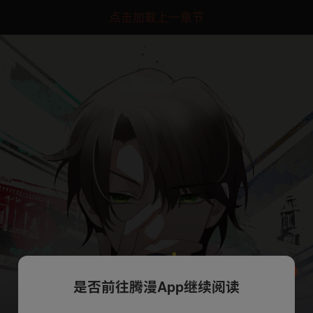
点击加载上一章节
是否前往腾漫App继续阅读