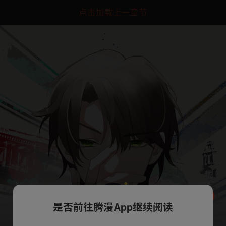
点击加载上一章节
是否前往腾漫App继续阅读