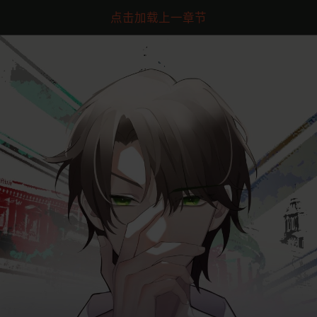
点击加载上一章节