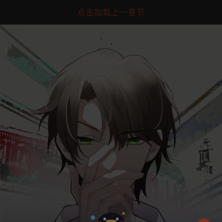
点击加载上一章节