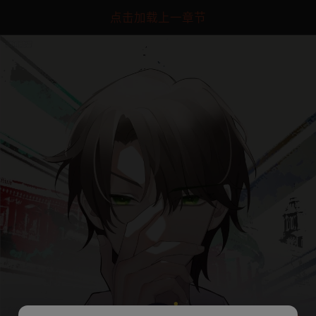
点击加载上一章节