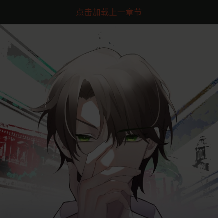
点击加载上一章节