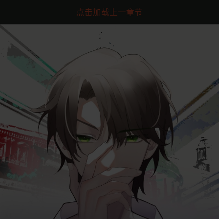
点击加载上一章节