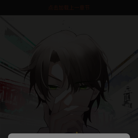
点击加载上一章节