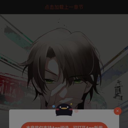
点击加载上一章节
是否前往腾漫App继续阅读