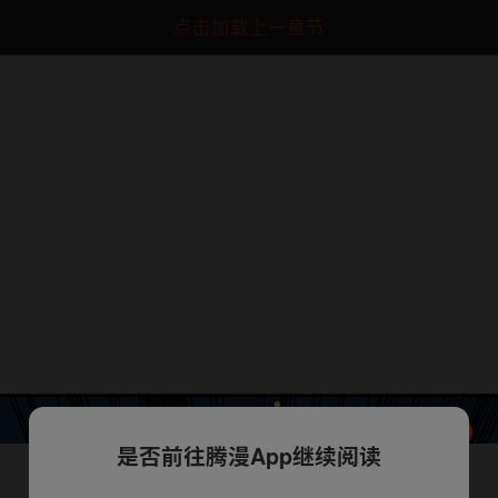
点击加载上一章节
是否前往腾漫App继续阅读