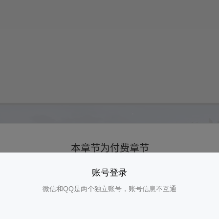
账号登录
微信和QQ是两个独立账号，账号信息不互通