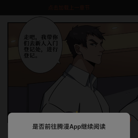
点击加载上一章节
是否前往腾漫App继续阅读