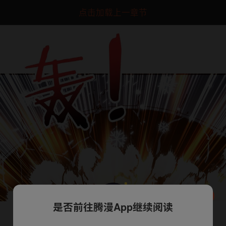
点击加载上一章节
是否前往腾漫App继续阅读