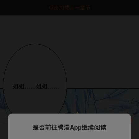
点击加载上一章节
是否前往腾漫App继续阅读