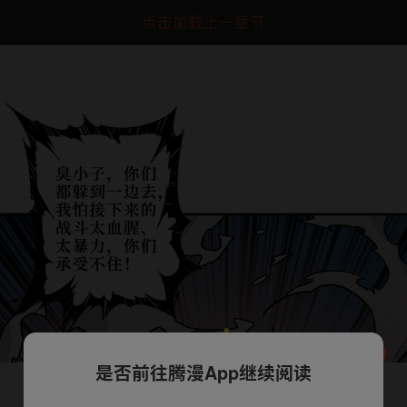
点击加载上一章节
是否前往腾漫App继续阅读