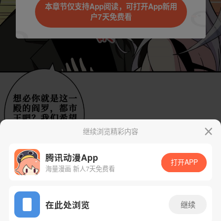
本章节仅支持App阅读，可打开App新用
户7天免费看
继续浏览精彩内容
腾讯动漫App
打开APP
海量漫画 新人7天免费看
App免费看
在此处浏览
继续
下一话
腾漫App免费看