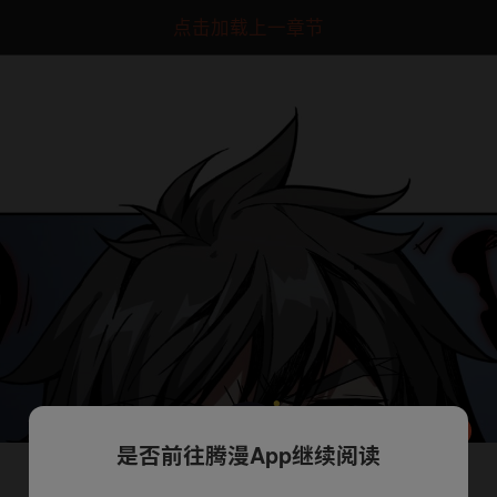
点击加载上一章节
是否前往腾漫App继续阅读