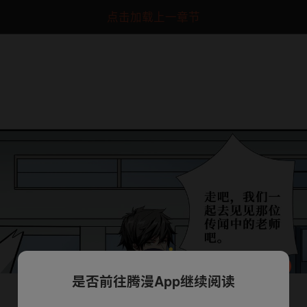
点击加载上一章节
是否前往腾漫App继续阅读