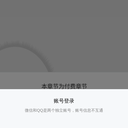
账号登录
微信和QQ是两个独立账号，账号信息不互通