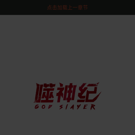
点击加载上一章节