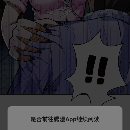
是否前往腾漫App继续阅读