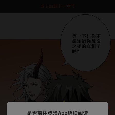
点击加载上一章节
是否前往腾漫App继续阅读