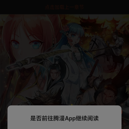
点击加载上一章节
是否前往腾漫App继续阅读