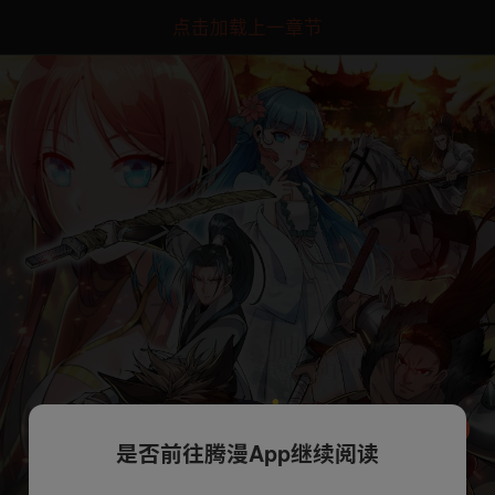
点击加载上一章节
是否前往腾漫App继续阅读