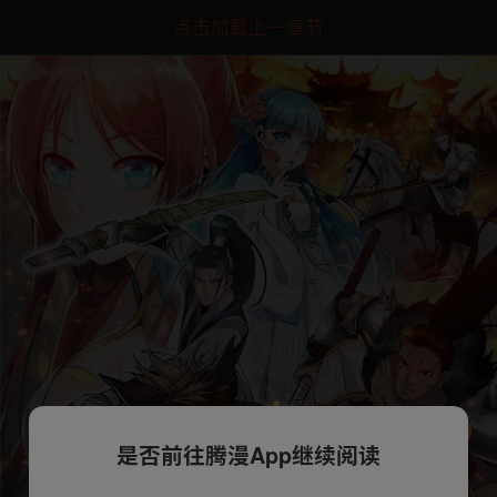
点击加载上一章节
是否前往腾漫App继续阅读