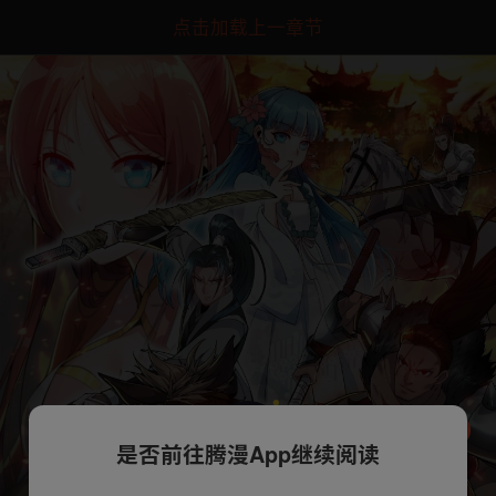
点击加载上一章节
是否前往腾漫App继续阅读