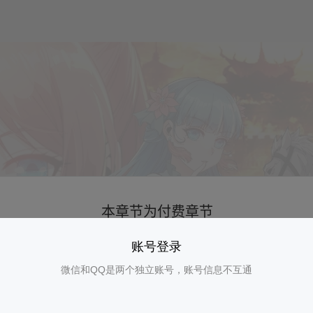
账号登录
微信和QQ是两个独立账号，账号信息不互通