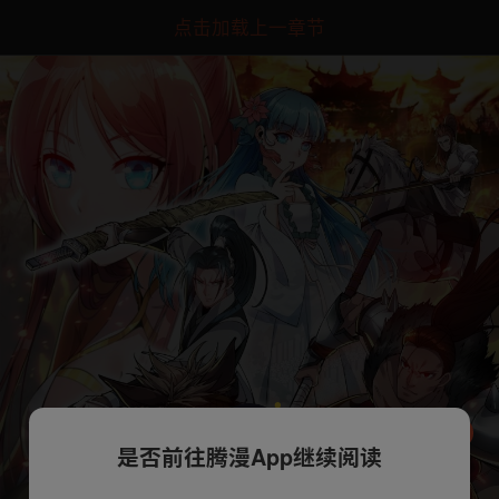
点击加载上一章节
是否前往腾漫App继续阅读