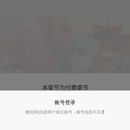
账号登录
微信和QQ是两个独立账号，账号信息不互通