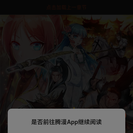
点击加载上一章节
是否前往腾漫App继续阅读