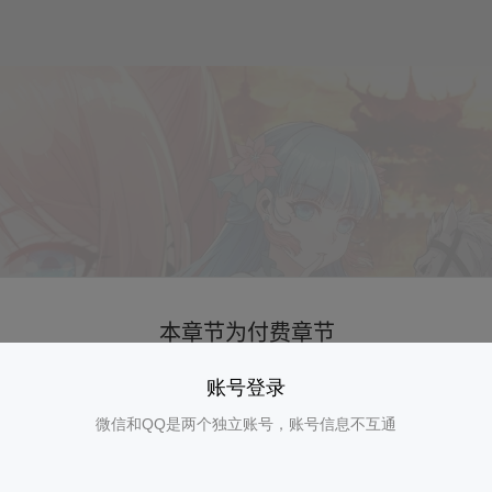
账号登录
微信和QQ是两个独立账号，账号信息不互通