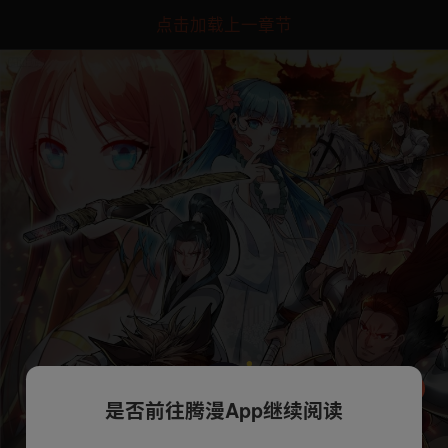
点击加载上一章节
是否前往腾漫App继续阅读