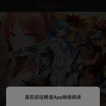
点击加载上一章节
是否前往腾漫App继续阅读