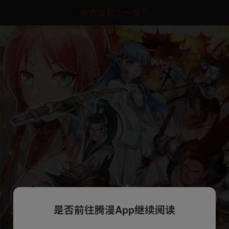
点击加载上一章节
是否前往腾漫App继续阅读